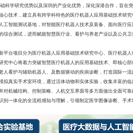
的综合测试，进而赋能智慧医疗业、看护与养老产业以及公共卫