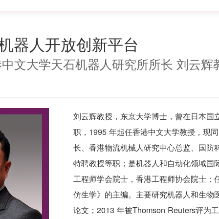
机器人开放创新平台
中文大学天石机器人研究所所长 刘云辉