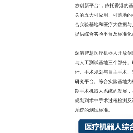
提供综合实验平台及标准化
系统的测试标准。