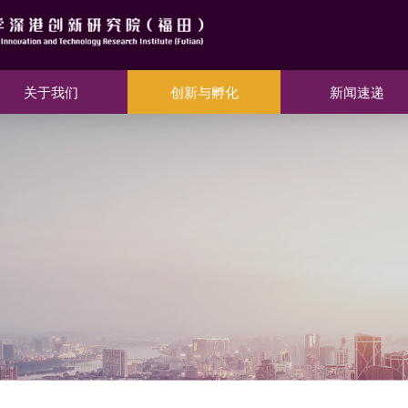
关于我们
创新与孵化
新闻速递