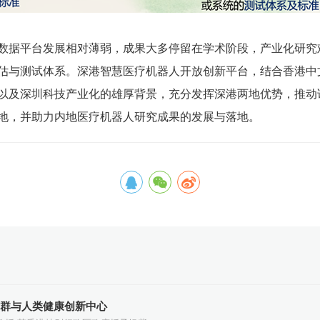
地，并助力内地医疗机器人研究成果的发展与落地。
群与人类健康创新中心