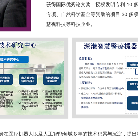
慧视科技等科技企业。