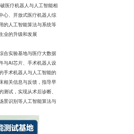
生业的升级和发展