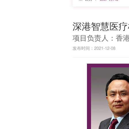
深港智慧医疗
项目负责人：香港
发布时间：2021-12-08