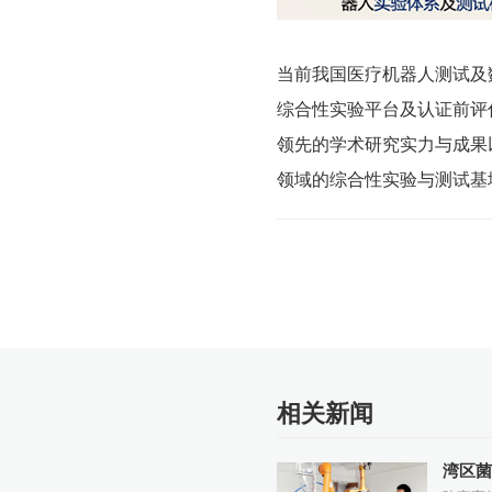
领域的综合性实验与测试基
相关新闻
湾区菌