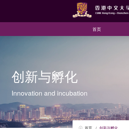
首页
创新与孵化
Innovation and incubation
首页
创新与孵化
/