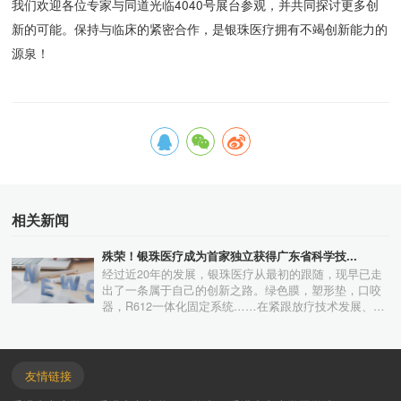
源泉！
相关新闻
殊荣！银珠医疗成为首家独立获得广东省科学技...
贴临床实际需求、
友情链接