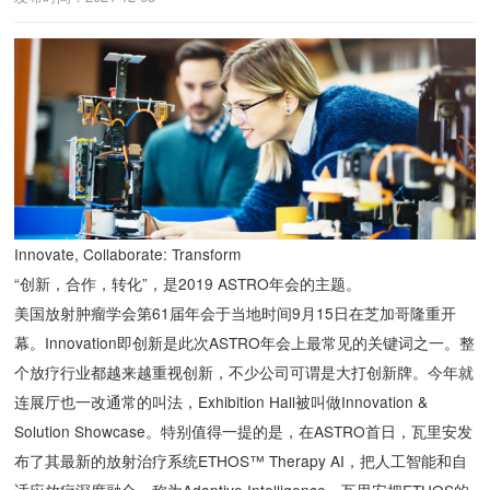
Innovate, Collaborate: Transform
“创新，合作，转化”，是2019 ASTRO年会的主题。