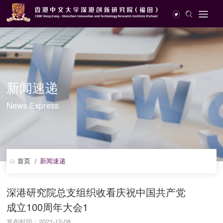
新闻速递
News Express
首页
新闻速递
/
深港研究院总支组织收看庆祝中国共产党
成立100周年大会1
发布时间：2021-12-08