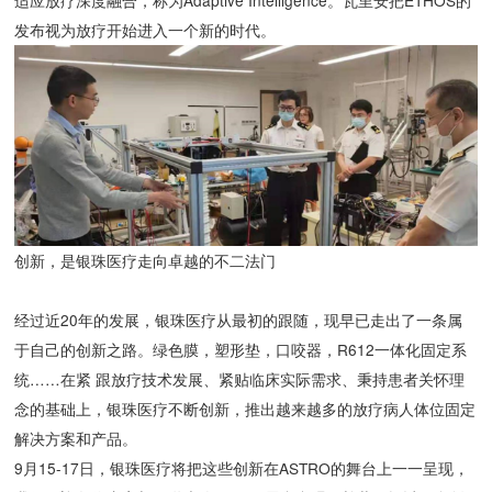
发布视为放疗开始进入一个新的时代。
创新，是银珠医疗走向卓越的不二法门
解决方案和产品。